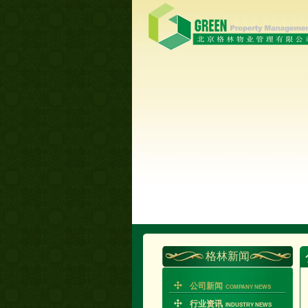
格林新闻
公司新闻
COMPANY NEWS
行业资讯
INDUSTRY NEWS