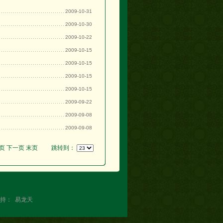
2009-10-31
2009-10-30
2009-10-22
2009-10-15
2009-10-15
2009-10-15
2009-10-15
2009-09-22
2009-09-08
2009-09-08
页
下一页
末页
跳转到：
支持：
易龙天