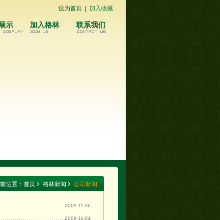
设为首页
|
加入收藏
展示
加入格林
联系我们
前位置：
首页
格林新闻
公司新闻
2009-11-06
2009-11-04