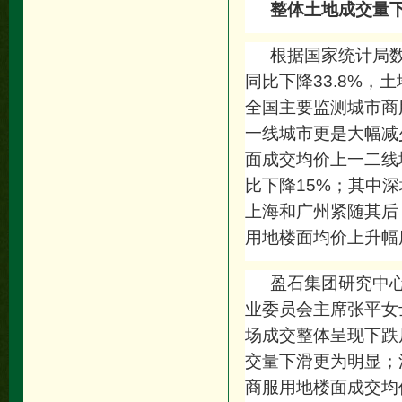
整体土地成交量
根据国家统计局数
同比下降33.8%，
全国主要监测城市商
一线城市更是大幅减
面成交均价上一二线
比下降15%；其中深
上海和广州紧随其后
用地楼面均价上升幅
盈石集团研究中心
业委员会主席张平女
场成交整体呈现下跌
交量下滑更为明显；
商服用地楼面成交均