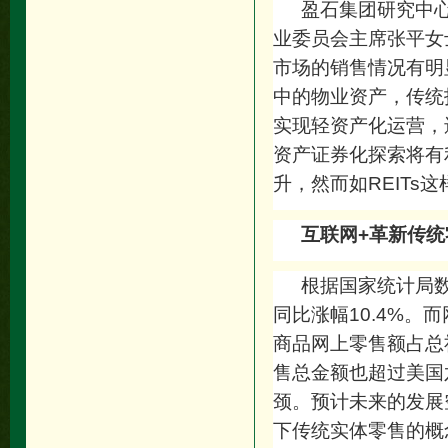
盈石集团研究中心
业委员会主席张平女
市场的销售情况有明
中的物业资产，传统
实现轻资产化运营，
资产证券化探索将有
升，然而如REIT
互联网+革新传统
根据国家统计局
同比涨幅10.4%。
商品网上零售额占总
售总金额也超过美国
颈。预计未来的发展
下传统实体零售的概