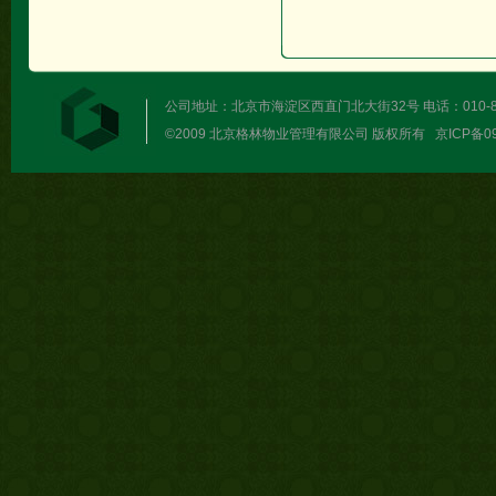
公司地址：北京市海淀区西直门北大街32号 电话：010-82213
©2009 北京格林物业管理有限公司 版权所有
京ICP备09