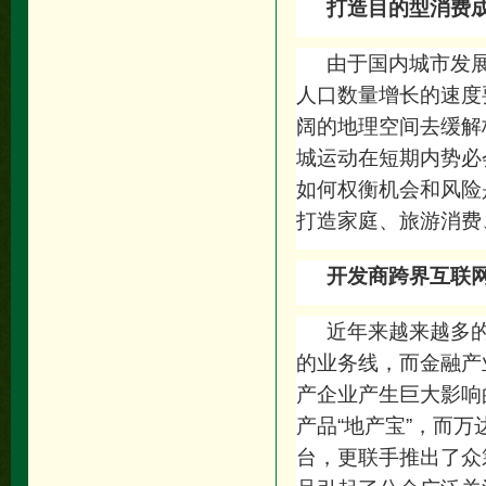
打造目的型消费
由于国内城市发
人口数量增长的速度
阔的地理空间去缓解
城运动在短期内势必
如何权衡机会和风险
打造家庭、旅游消费
开发商跨界互联
近年来越来越多
的业务线，而金融产
产企业产生巨大影响
产品“地产宝”，而
台，更联手推出了众