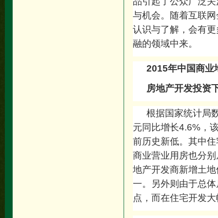
品引起了公众广泛关
与机会。随着互联网
认识与了解，会有更
融的领域中来。
2015
年中国商业
房地产开发投资
根据国家统计局数
元同比增长4.6%，
前历史新低。其中住宅
商业营业用房也分别从2
地产开发商新增土地
一。另外则由于总体
点，而在住宅开发大