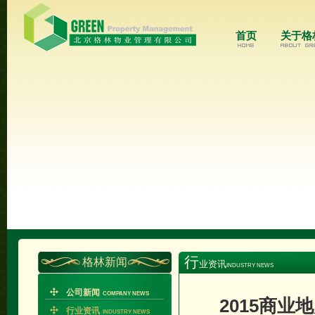
首页
关于格
行
格林新闻
业资讯
INDUSTRY NEWS
公司新闻
COMPANY NEWS
2015商
行业资讯
INDUSTRY NEWS